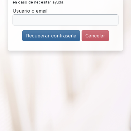
en caso de necesitar ayuda.
Usuario o email
Cancelar